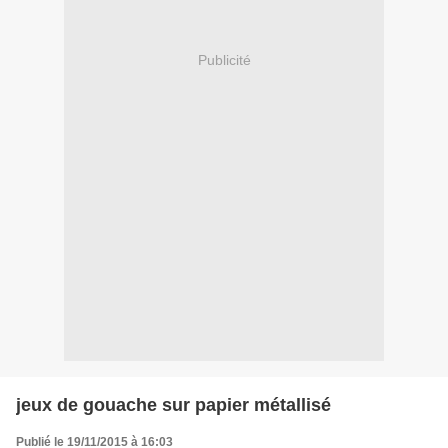
Publicité
jeux de gouache sur papier métallisé
Publié le 19/11/2015 à 16:03