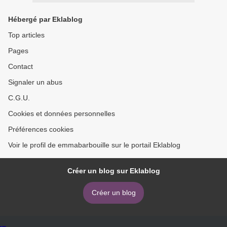
Hébergé par Eklablog
Top articles
Pages
Contact
Signaler un abus
C.G.U.
Cookies et données personnelles
Préférences cookies
Voir le profil de emmabarbouille sur le portail Eklablog
Créer un blog sur Eklablog
Créer un blog