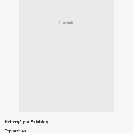
Publicité
Hébergé par Eklablog
Top articles