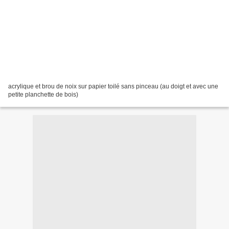
acrylique et brou de noix sur papier toilé sans pinceau (au doigt et avec une
petite planchette de bois)