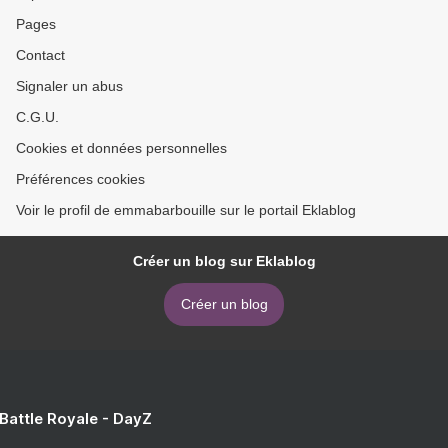
Pages
Contact
Signaler un abus
C.G.U.
Cookies et données personnelles
Préférences cookies
Voir le profil de emmabarbouille sur le portail Eklablog
Créer un blog sur Eklablog
Créer un blog
 Battle Royale - DayZ