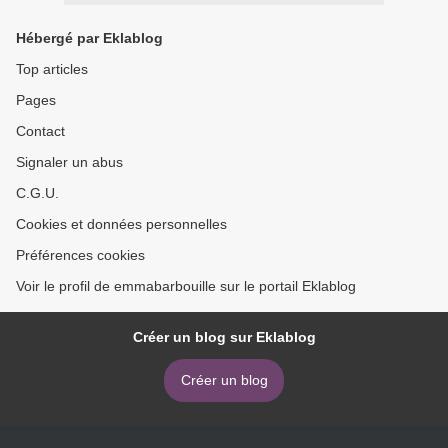
Hébergé par Eklablog
Top articles
Pages
Contact
Signaler un abus
C.G.U.
Cookies et données personnelles
Préférences cookies
Voir le profil de emmabarbouille sur le portail Eklablog
Créer un blog sur Eklablog
Créer un blog