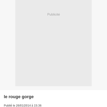
Publicité
le rouge gorge
Publié le 26/01/2014 à 15:36