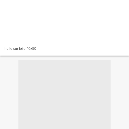
huile sur toile 40x50