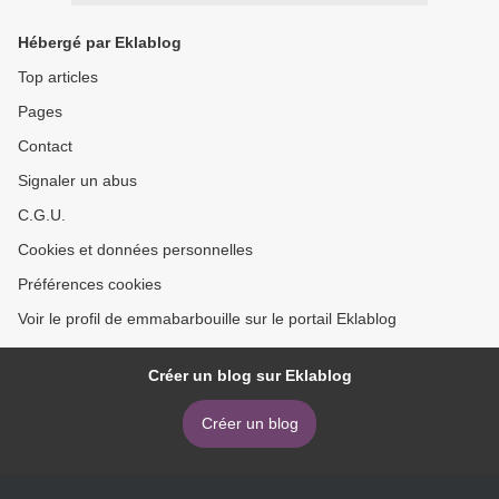
Hébergé par Eklablog
Top articles
Pages
Contact
Signaler un abus
C.G.U.
Cookies et données personnelles
Préférences cookies
Voir le profil de emmabarbouille sur le portail Eklablog
Créer un blog sur Eklablog
Créer un blog