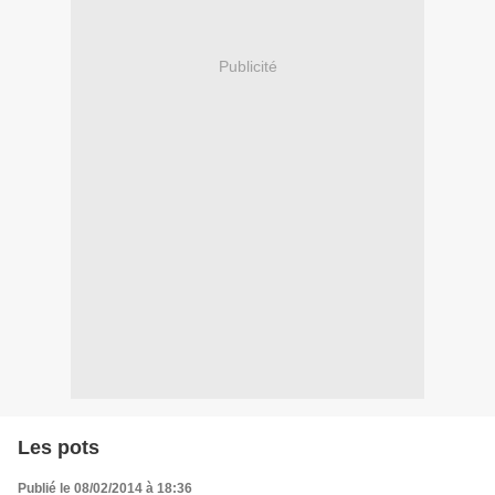
Publicité
Les pots
Publié le 08/02/2014 à 18:36