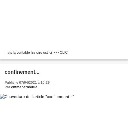
mais la véritable histoire est ici >>> CLIC
confinement...
Publié le 07/04/2021 à 10:29
Par
emmabarbouille