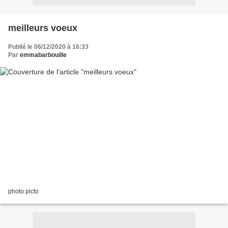
meilleurs voeux
Publié le 06/12/2020 à 16:33
Par
emmabarbouille
photo picto