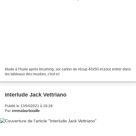
étude à l'huile après brushing, sur carton de récup 40x50 et pour entrer dans
les tableaux des musées, c'est ici
Interlude Jack Vettriano
Publié le 13/04/2021 à 16:26
Par
emmabarbouille