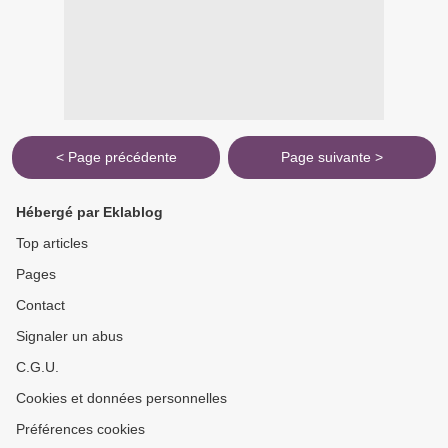
< Page précédente
Page suivante >
Hébergé par Eklablog
Top articles
Pages
Contact
Signaler un abus
C.G.U.
Cookies et données personnelles
Préférences cookies