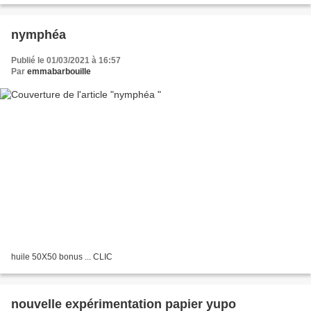
nymphéa
Publié le 01/03/2021 à 16:57
Par
emmabarbouille
huile 50X50 bonus ... CLIC
nouvelle expérimentation papier yupo