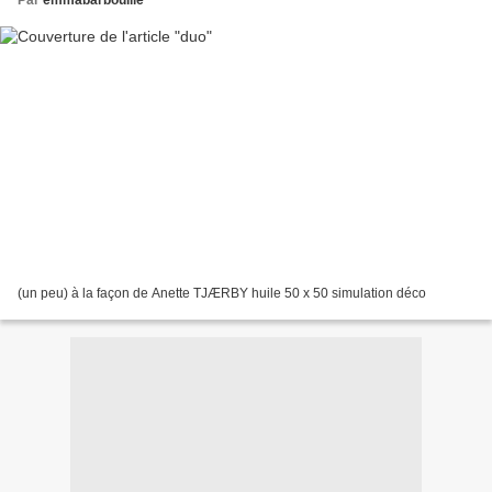
(un peu) à la façon de Anette TJÆRBY huile 50 x 50 simulation déco