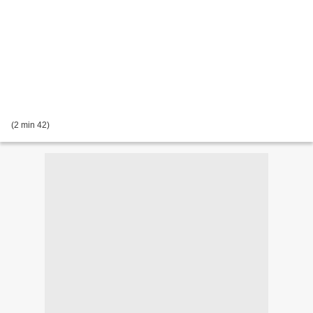
(2 min 42)