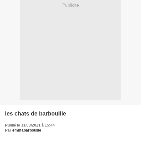
Publicité
les chats de barbouille
Publié le 31/03/2021 à 15:44
Par
emmabarbouille