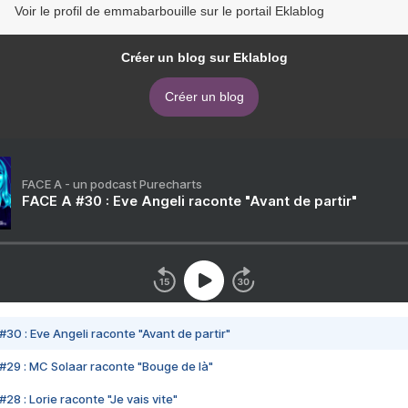
Voir le profil de emmabarbouille sur le portail Eklablog
Créer un blog sur Eklablog
Créer un blog
FACE A - un podcast Purecharts
FACE A #30 : Eve Angeli raconte "Avant de partir"
#30 : Eve Angeli raconte "Avant de partir"
#29 : MC Solaar raconte "Bouge de là"
28 : Lorie raconte "Je vais vite"