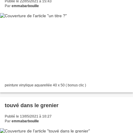
Publié le 22/05/2021 à 15:43
Par
emmabarbouille
peinture vinylique aquarellée 40 x 50 ( bonus clic )
touvé dans le grenier
Publié le 13/05/2021 à 10:27
Par
emmabarbouille