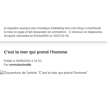
la migration quelque peu chaotique d'eklablog vers over-blog a chamboulé
la mise en page et fait disparaitre les animations . Ci dessous un diaporama
récupéré Uploaded by Emma4584 on 2025-02-03. .
C'est la mer qui prend l'homme
Publié le 09/08/2025 à 10:53
Par
emmabarbouille