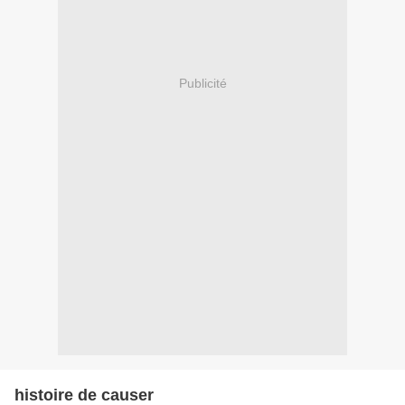
Publicité
histoire de causer