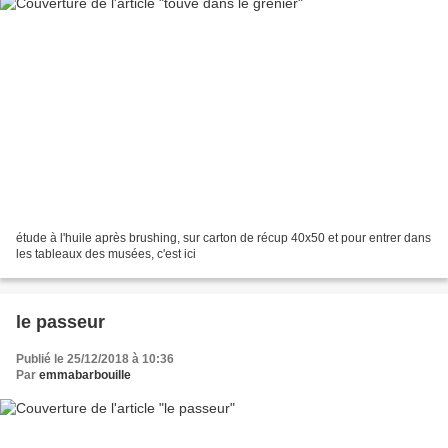
étude à l'huile après brushing, sur carton de récup 40x50 et pour entrer dans
les tableaux des musées, c'est ici
le passeur
Publié le 25/12/2018 à 10:36
Par
emmabarbouille