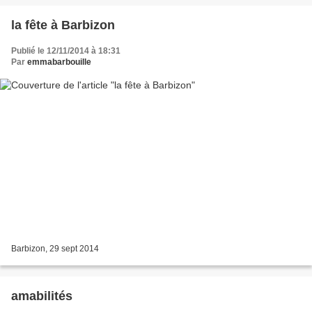
la fête à Barbizon
Publié le 12/11/2014 à 18:31
Par
emmabarbouille
Barbizon, 29 sept 2014
amabilités