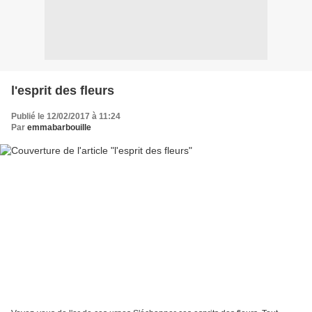
l'esprit des fleurs
Publié le 12/02/2017 à 11:24
Par
emmabarbouille