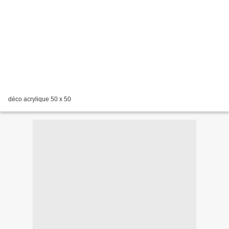
déco acrylique 50 x 50