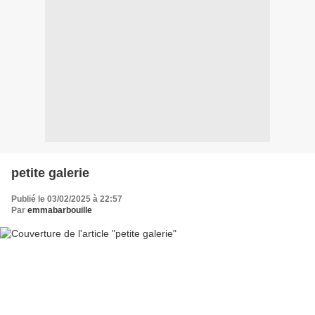
petite galerie
Publié le 03/02/2025 à 22:57
Par
emmabarbouille