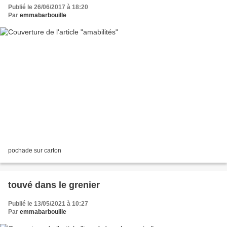
Publié le 26/06/2017 à 18:20
Par
emmabarbouille
pochade sur carton
touvé dans le grenier
Publié le 13/05/2021 à 10:27
Par
emmabarbouille