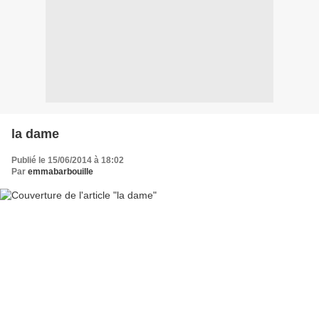
la dame
Publié le 15/06/2014 à 18:02
Par
emmabarbouille