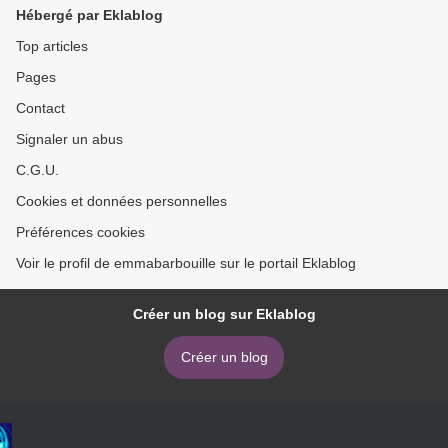
Hébergé par Eklablog
Top articles
Pages
Contact
Signaler un abus
C.G.U.
Cookies et données personnelles
Préférences cookies
Voir le profil de emmabarbouille sur le portail Eklablog
Créer un blog sur Eklablog
Créer un blog