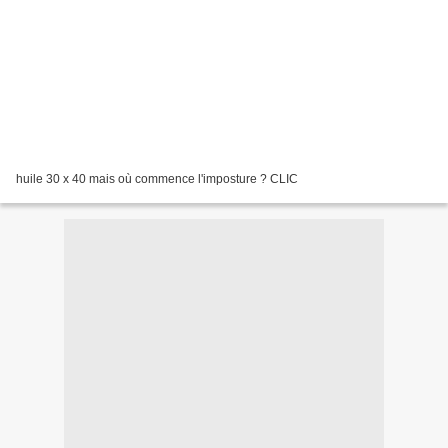
huile 30 x 40 mais où commence l'imposture ? CLIC