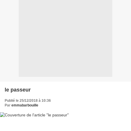
le passeur
Publié le 25/12/2018 à 10:36
Par
emmabarbouille