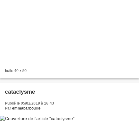
huile 40 x 50
cataclysme
Publié le 05/02/2019 à 16:43
Par
emmabarbouille