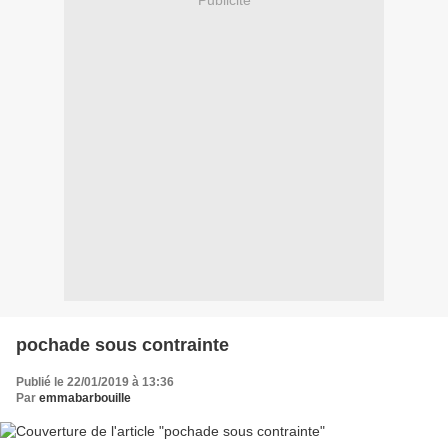
Publicité
pochade sous contrainte
Publié le 22/01/2019 à 13:36
Par
emmabarbouille