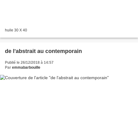
huile 30 X 40
de l'abstrait au contemporain
Publié le 26/12/2018 à 14:57
Par
emmabarbouille