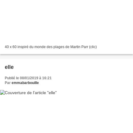
40 x 60 inspiré du monde des plages de Martin Parr (clic)
elle
Publié le 08/01/2019 à 16:21
Par
emmabarbouille