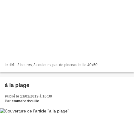
le défi : 2 heures, 3 couleurs, pas de pinceau huile 40x50
à la plage
Publié le 13/01/2019 à 16:30
Par
emmabarbouille