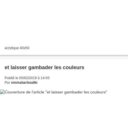
acrylique 40x50
et laisser gambader les couleurs
Publié le 05/02/2019 à 14:05
Par
emmabarbouille