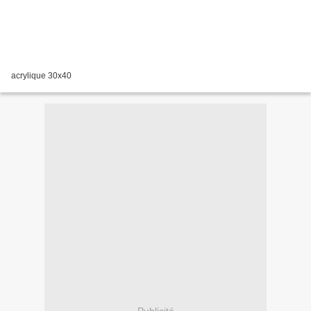
acrylique 30x40