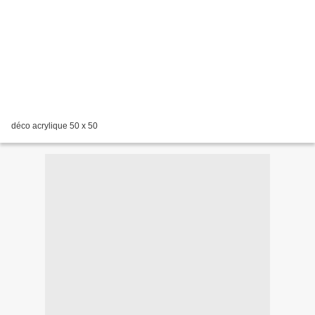
déco acrylique 50 x 50